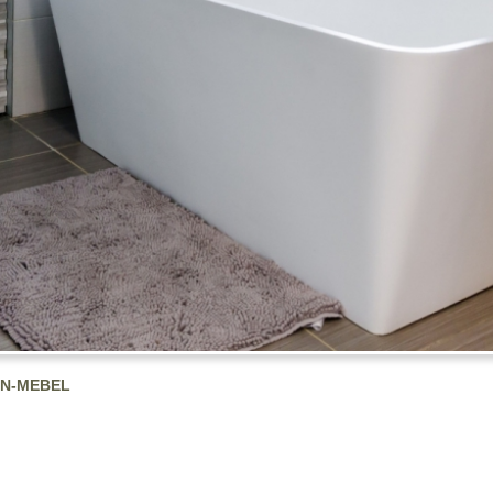
EN-MEBEL