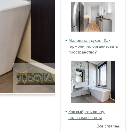
Маленькая кухня. Как
гармонично организовать
пространство?
Как выбрать ванну:
полезные советы
Все статьи