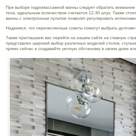
При выборе гидромассажной ванны следует обратить внимание 
тела, идеальным количеством считается 12-30 штук. Также сто
ванны с электронным пультом позволит регулировать интенсивн
Надеемся, что перечисленные советы помогут выбрать долговеч
Также приглашаем вас перейти на нашем сайте на главную стра
представлен широкий выбор различных моделей столов, стульев
прямо сейчас и создавайте уютную обстановку в своем доме ил