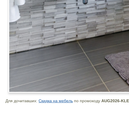
Для дочитавших:
Скидка на мебель
по промокоду
AUG2026-KL