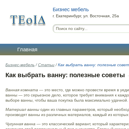
Бизнес мебель
г. Екатеринбург, ул. Восточная, 25а
Главная
Бизнес-мебель
/
Статьи
/
Как выбрать ванну: полезные сове
Как выбрать ванну: полезные советы
Ванная комната
— это место, где можно провести время в уед
ванны — это серьезное дело, которое требует внимания к кажд
выборе ванны, чтобы ваша покупка была максимально удачной.
Материал ванны
один из главных параметров, который необхо
производят ванны из различных материалов, каждый из которых
Чугунная ванна
— это классический вариант, который характери